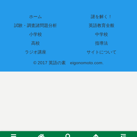
ホーム
謎を解く！
試験・調査諸問題分析
英語教育全般
小学校
中学校
高校
指導法
ラジオ講座
サイトについて
© 2017 英語の素 eigonomoto.com.