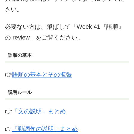
さい。
必要ない方は、飛ばして「Week 41『語順』
の review」をご覧ください。
語順の基本
👉
語順の基本とその拡張
説明ルール
👉
「文の説明」まとめ
👉
「動詞句の説明」まとめ