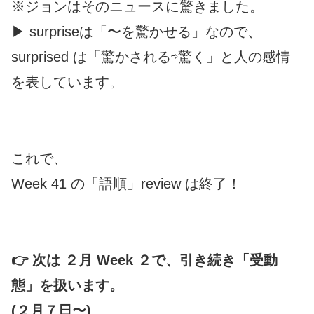
※ジョンはそのニュースに驚きました。
▶︎ surpriseは「〜を驚かせる」なので、
surprised は「驚かされる⇨驚く」と人の感情
を表しています。
これで、
Week 41 の「語順」review は終了！
👉 次は ２月 Week ２で、引き続き「受動
態」を扱います。
(２月７日〜)