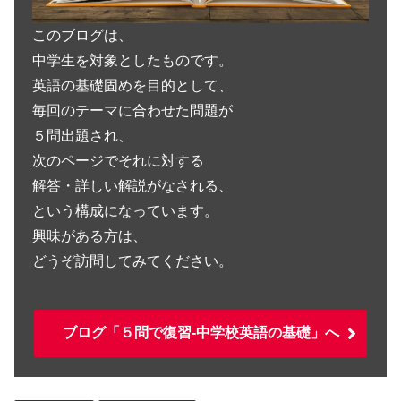
このブログは、
中学生を対象としたものです。
英語の基礎固めを目的として、
毎回のテーマに合わせた問題が
５問出題され、
次のページでそれに対する
解答・詳しい解説がなされる、
という構成になっています。
興味がある方は、
どうぞ訪問してみてください。
ブログ「５問で復習-中学校英語の基礎」へ