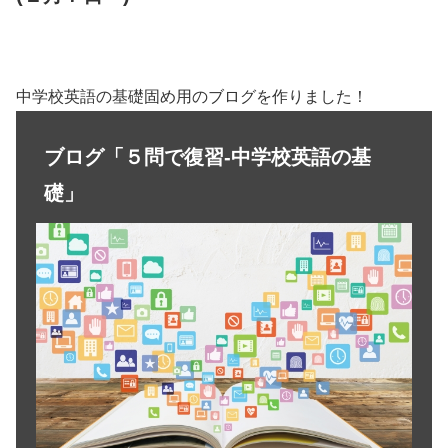
中学校英語の基礎固め用のブログを作りました！
ブログ「５問で復習-中学校英語の基
礎」