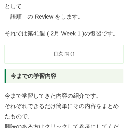
として
「語順」の Review をします。
それでは第41週 ( 2月 Week 1 )の復習です。
目次
今までの学習内容
今まで学習してきた内容の紹介です。
それぞれできるだけ簡単にその内容をまとめ
たもので、
興味のある方はクリックして参考にしてくだ