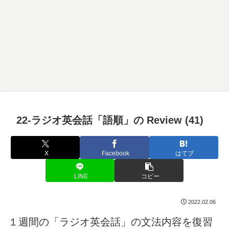
22-ラジオ英会話「語順」の Review (41)
X
Facebook
はてブ
LINE
コピー
2022.02.06
１週間の「ラジオ英会話」の文法内容を復習