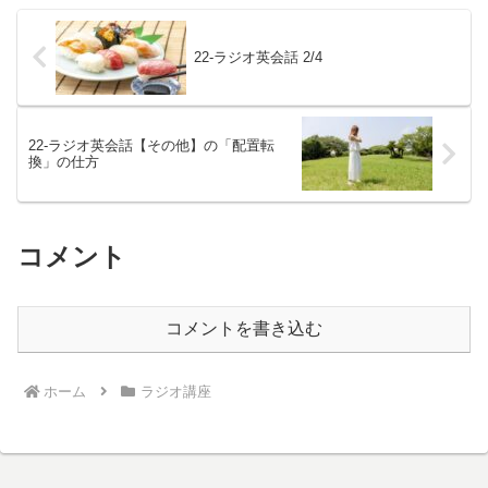
22-ラジオ英会話 2/4
22-ラジオ英会話【その他】の「配置転
換」の仕方
コメント
コメントを書き込む
ホーム
ラジオ講座