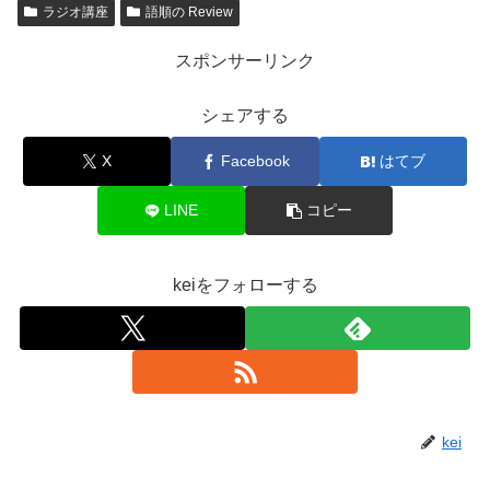
ラジオ講座
語順の Review
スポンサーリンク
シェアする
X
Facebook
はてブ
LINE
コピー
keiをフォローする
kei