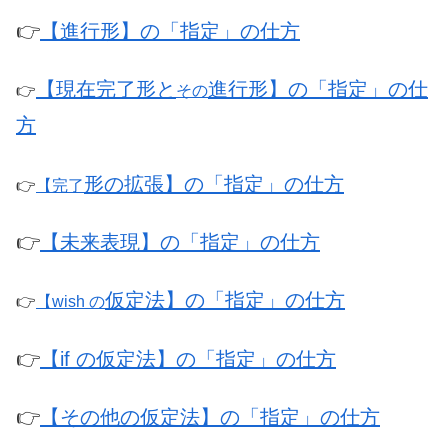
👉
【進行形】の「指定」の仕方
【現在完了形と
進行形】の「指定」の仕
👉
その
方
形の拡張】の「指定」の仕方
👉
【完了
👉
【未来表現】の「指定」の仕方
仮定法】の「指定」の仕方
👉
【wish の
👉
【if の仮定法】の「指定」の仕方
👉
【その他の仮定法】の「指定」の仕方