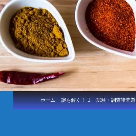
ホーム
謎を解く！
試験・調査諸問題