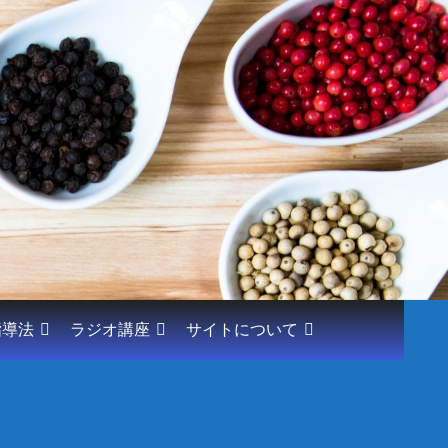
指導法
ラジオ講座
サイトについて