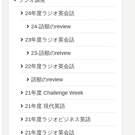
ラジオ講座
24年度ラジオ英会話
24-語順のreview
23年度ラジオ英会話
23-語順のreivew
22年度ラジオ英会話
語順のreview
21年度 Challenge Week
21年度 現代英語
21年度ラジオビジネス英語
21年度ラジオ英会話