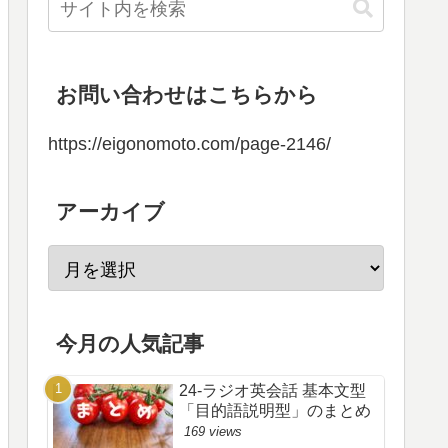
お問い合わせはこちらから
https://eigonomoto.com/page-2146/
アーカイブ
今月の人気記事
24-ラジオ英会話 基本文型
「目的語説明型」のまとめ
169 views