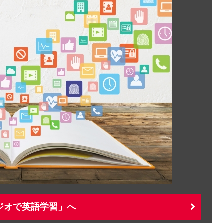
ジオで英語学習」へ