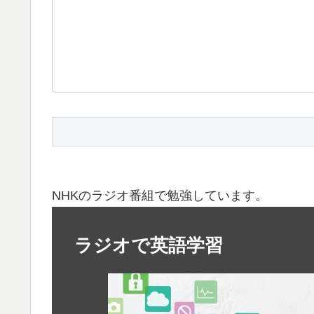
NHKのラジオ番組で勉強しています。
ラジオで英語学習