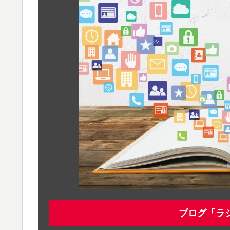
ブログ「ラ