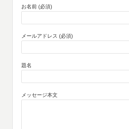
お名前 (必須)
メールアドレス (必須)
題名
メッセージ本文