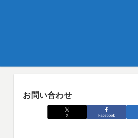
お問い合わせ
X
Facebook