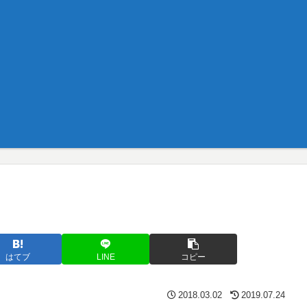
はてブ
LINE
コピー
2018.03.02
2019.07.24