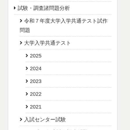
試験・調査諸問題分析
令和７年度大学入学共通テスト試作
問題
大学入学共通テスト
2025
2024
2023
2022
2021
入試センター試験