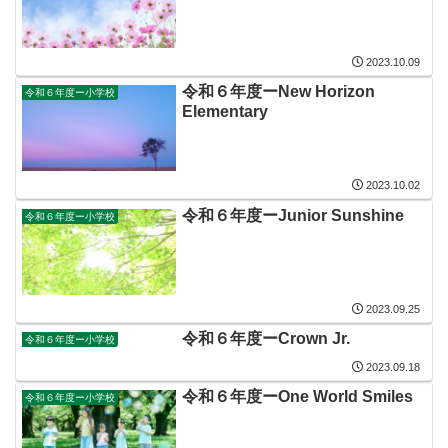
2023.10.09
令和６年度ーNew Horizon
令和６年度ー小学校
Elementary
2023.10.02
令和６年度ーJunior Sunshine
令和６年度ー小学校
2023.09.25
令和６年度ーCrown Jr.
令和６年度ー小学校
2023.09.18
令和６年度ーOne World Smiles
令和６年度ー小学校