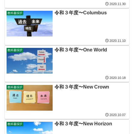
2020.11.30
令和３年度〜Columbus
教科書採択
2020.11.10
令和３年度〜One World
教科書採択
2020.10.18
令和３年度〜New Crown
教科書採択
2020.10.07
令和３年度〜New Horizon
教科書採択