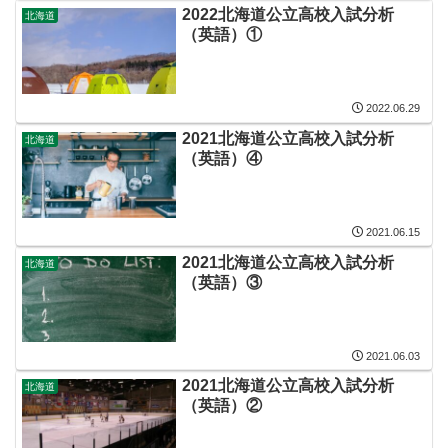
2022北海道公立高校入試分析
北海道
（英語）①
2022.06.29
2021北海道公立高校入試分析
北海道
（英語）④
2021.06.15
2021北海道公立高校入試分析
北海道
（英語）③
2021.06.03
2021北海道公立高校入試分析
北海道
（英語）②