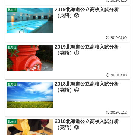
2019.03.10
2019北海道公立高校入試分析
北海道
（英語）②
2019.03.09
2019北海道公立高校入試分析
北海道
（英語）①
2019.03.08
2018北海道公立高校入試分析
北海道
（英語）④
2019.01.12
2018北海道公立高校入試分析
北海道
（英語）③