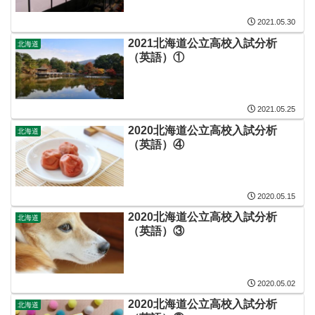
2021.05.30
2021北海道公立高校入試分析
北海道
（英語）①
2021.05.25
2020北海道公立高校入試分析
北海道
（英語）④
2020.05.15
2020北海道公立高校入試分析
北海道
（英語）③
2020.05.02
2020北海道公立高校入試分析
北海道