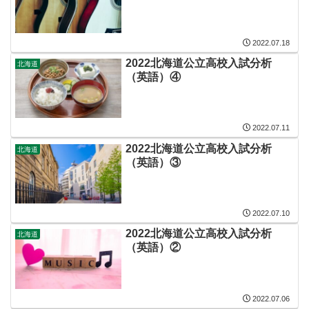
2022.07.18
2022北海道公立高校入試分析
北海道
（英語）④
2022.07.11
2022北海道公立高校入試分析
北海道
（英語）③
2022.07.10
2022北海道公立高校入試分析
北海道
（英語）②
2022.07.06