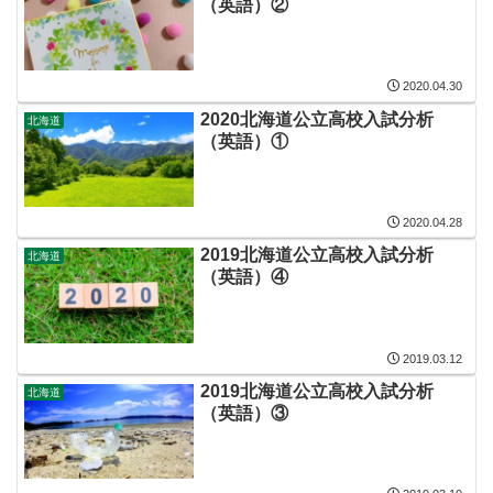
（英語）②
2020.04.30
2020北海道公立高校入試分析
北海道
（英語）①
2020.04.28
2019北海道公立高校入試分析
北海道
（英語）④
2019.03.12
2019北海道公立高校入試分析
北海道
（英語）③