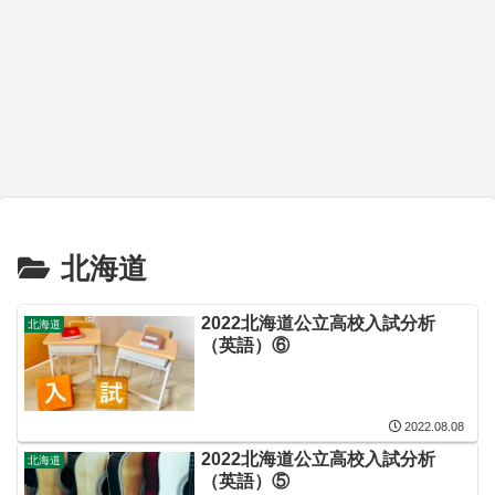
北海道
2022北海道公立高校入試分析
北海道
（英語）⑥
2022.08.08
2022北海道公立高校入試分析
北海道
（英語）⑤