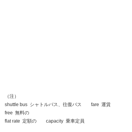
（注）
shuttle bus シャトルバス、往復バス fare 運賃
free 無料の
flat rate 定額の capacity 乗車定員