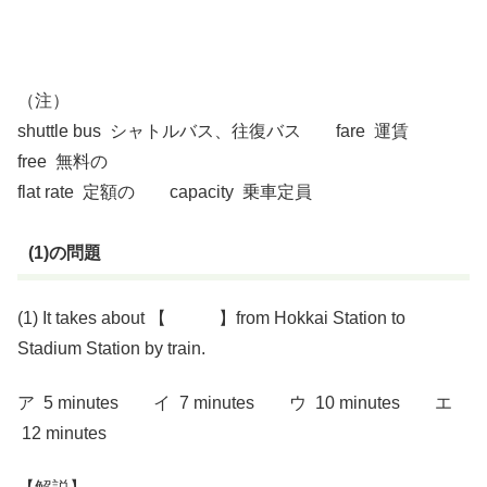
（注）
shuttle bus シャトルバス、往復バス fare 運賃
free 無料の
flat rate 定額の capacity 乗車定員
(1)の問題
(1) It takes about 【 】from Hokkai Station to
Stadium Station by train.
ア 5 minutes イ 7 minutes ウ 10 minutes エ
12 minutes