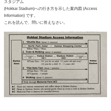
スタジアム
(Hokkai Stadium)への行き方を示した案内図 (Access
Information) です。
これを読んで、問いに答えなさい。