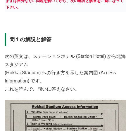
まずは自分なりに問題を解いてから、次の解説と解答をご覧になって
下さい。
問１の解説と解答
次の英文は、ステーションホテル (Station Hotel) から北海
スタジアム
(Hokkai Stadium) への行き方を示した案内図 (Access
Information) です。
これを読んで、問いに答えなさい。