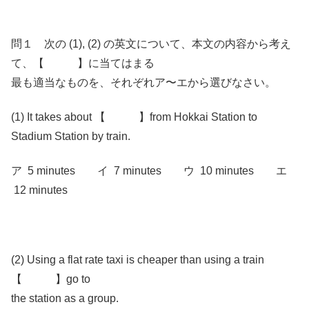
問１ 次の (1), (2) の英文について、本文の内容から考え
て、【 】に当てはまる
最も適当なものを、それぞれア〜エから選びなさい。
(1) It takes about 【 】from Hokkai Station to
Stadium Station by train.
ア 5 minutes イ 7 minutes ウ 10 minutes エ
12 minutes
(2) Using a flat rate taxi is cheaper than using a train
【 】go to
the station as a group.