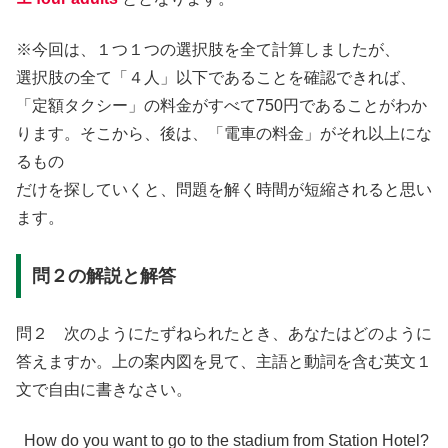
※今回は、１つ１つの選択肢を全て計算しましたが、
選択肢の全て「４人」以下であることを確認できれば、
「定額タクシー」の料金がすべて750円であることがわか
ります。そこから、後は、「電車の料金」がそれ以上にな
るもの
だけを探していくと、問題を解く時間が短縮されると思い
ます。
問２の解説と解答
問２ 次のようにたずねられたとき、あなたはどのように
答えますか。上の案内図を見て、主語と動詞を含む英文１
文で自由に書きなさい。
How do you want to go to the stadium from Station Hotel?