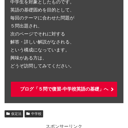
中学生を対象としたものです。
英語の基礎固めを目的として、
毎回のテーマに合わせた問題が
５問出題され、
次のページでそれに対する
解答・詳しい解説がなされる、
という構成になっています。
興味がある方は、
どうぞ訪問してみてください。
ブログ「５問で復習-中学校英語の基礎」へ
仮定法
中学校
スポンサーリンク