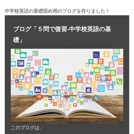
中学校英語の基礎固め用のブログを作りました！
ブログ「５問で復習-中学校英語の基
礎」
このブログは、