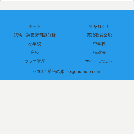
ホーム
謎を解く！
試験・調査諸問題分析
英語教育全般
小学校
中学校
高校
指導法
ラジオ講座
サイトについて
© 2017 英語の素 eigonomoto.com.