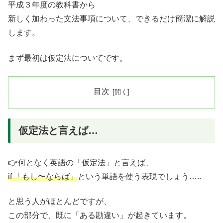
平成３年度の教科書から
新しく加わった文法事項について、できるだけ簡潔に解説
します。
まず最初は仮定法についてです。
目次
仮定法と言えば…
👉何となく英語の「仮定法」と言えば、
if 「もし〜ならば」
という単語を使う表現でしょう…..
と思う人がほとんどですが、
この部分で、既に「ある勘違い」が起きています。