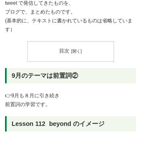
tweet で発信してきたものを、
ブログで、まとめたものです。
(基本的に、テキストに書かれているものは省略していま
す）
目次
9月のテーマは前置詞②
👉9月も８月に引き続き
前置詞の学習です。
Lesson 112 beyond のイメージ