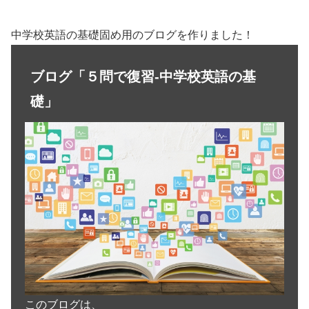
中学校英語の基礎固め用のブログを作りました！
ブログ「５問で復習-中学校英語の基
礎」
このブログは、