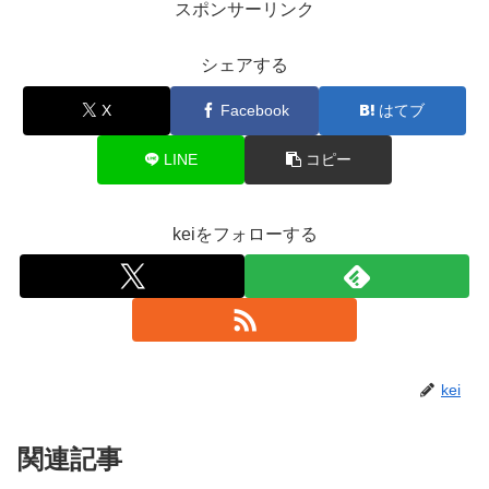
スポンサーリンク
シェアする
X
Facebook
はてブ
LINE
コピー
keiをフォローする
kei
関連記事