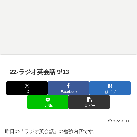
22-ラジオ英会話 9/13
X
Facebook
はてブ
LINE
コピー
2022.09.14
昨日の「ラジオ英会話」の勉強内容です。