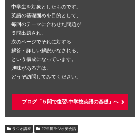
中学生を対象としたものです。
英語の基礎固めを目的として、
毎回のテーマに合わせた問題が
５問出題され、
次のページでそれに対する
解答・詳しい解説がなされる、
という構成になっています。
興味がある方は、
どうぞ訪問してみてください。
ブログ「５問で復習-中学校英語の基礎」へ
ラジオ講座
22年度ラジオ英会話