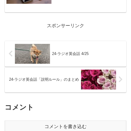
スポンサーリンク
24-ラジオ英会話 4/25
24-ラジオ英会話「説明ルール」のまとめ
コメント
コメントを書き込む