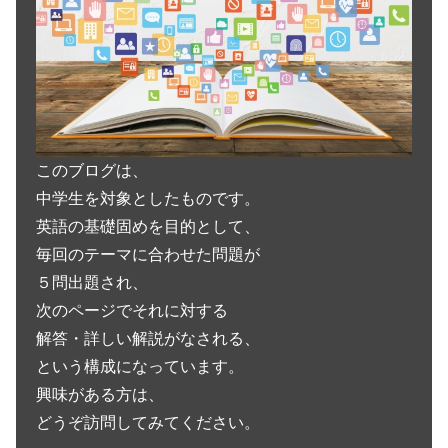
このブログは、
中学生を対象としたものです。
英語の基礎固めを目的として、
毎回のテーマに合わせた問題が
５問出題され、
次のページでそれに対する
解答・詳しい解説がなされる、
という構成になっています。
興味がある方は、
どうぞ訪問してみてください。