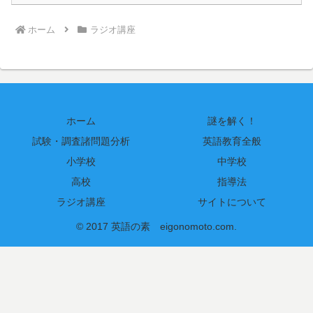
ホーム
ラジオ講座
ホーム
謎を解く！
試験・調査諸問題分析
英語教育全般
小学校
中学校
高校
指導法
ラジオ講座
サイトについて
© 2017 英語の素 eigonomoto.com.