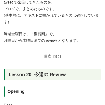
tweet で発信してきたものを、
ブログで、まとめたものです。
(基本的に、テキストに書かれているものは省略していま
す）
毎週金曜日は、「復習回」で、
月曜日から木曜日までの review となります。
目次
Lesson 20 今週の Review
Opening