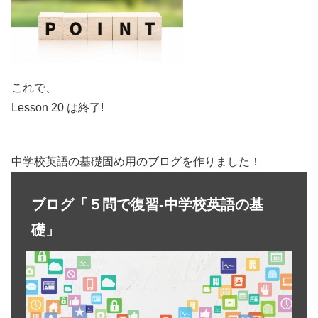
これで、
Lesson 20 は終了!
中学校英語の基礎固め用のブログを作りました！
ブログ「５問で復習-中学校英語の基
礎」