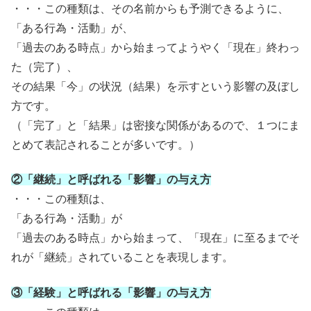
・・・この種類は、その名前からも予測できるように、
「ある行為・活動」が、
「過去のある時点」から始まってようやく「現在」終わっ
た（完了）、
その結果「今」の状況（結果）を示すという影響の及ぼし
方です。
（「完了」と「結果」は密接な関係があるので、１つにま
とめて表記されることが多いです。）
②「継続」と呼ばれる「影響」の与え方
・・・この種類は、
「ある行為・活動」が
「過去のある時点」から始まって、「現在」に至るまでそ
れが「継続」されていることを表現します。
③「経験」と呼ばれる「影響」の与え方