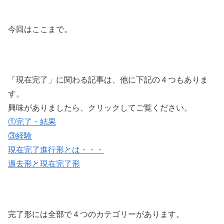
今回はここまで。
「現在完了」に関わる記事は、他に下記の４つもありま
す。
興味がありましたら、クリックしてご覧ください。
①完了・結果
③経験
現在完了進行形とは・・・
過去形と現在完了形
完了形には全部で４つのカテゴリーがあります。