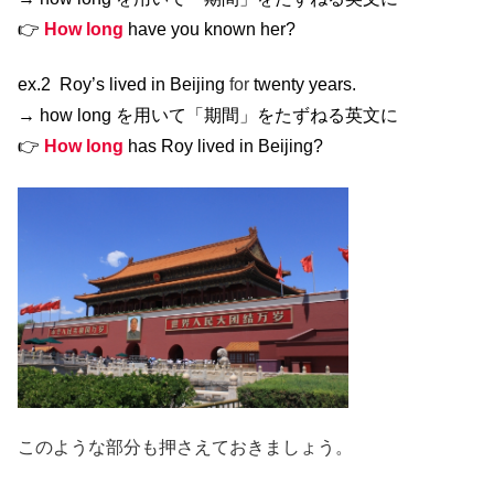
👉
How long
have you known her?
ex.2 Roy’s lived in Beijing
for
twenty years.
→ how long を用いて「期間」をたずねる英文に
👉
How long
has Roy lived in Beijing?
このような部分も押さえておきましょう。