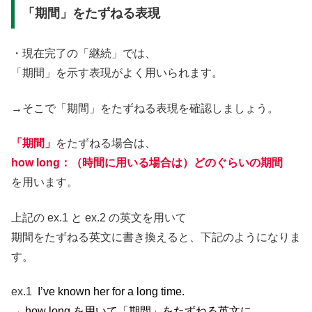
「期間」をたずねる表現
・現在完了の「継続」では、
「期間」を示す表現がよく用いられます。
→そこで「期間」をたずねる表現を確認しましょう。
「期間」
をたずねる場合は、
how long：（時間に用いる場合は）どのぐらいの期間
を用います。
上記の ex.1 と ex.2 の英文を用いて
期間をたずねる英文に書き換えると、下記のようになりま
す。
ex.1
I’ve known her for a long time.
→ how long を用いて「期間」をたずねる英文に