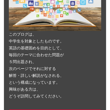
このブログは、
中学生を対象としたものです。
英語の基礎固めを目的として、
毎回のテーマに合わせた問題が
５問出題され、
次のページでそれに対する
解答・詳しい解説がなされる、
という構成になっています。
興味がある方は、
どうぞ訪問してみてください。