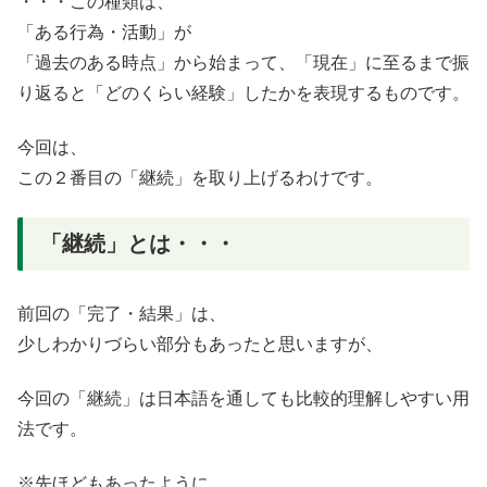
・・・この種類は、
「ある行為・活動」が
「過去のある時点」から始まって、「現在」に至るまで振
り返ると「どのくらい経験」したかを表現するものです。
今回は、
この２番目の「継続」を取り上げるわけです。
「継続」とは・・・
前回の「完了・結果」は、
少しわかりづらい部分もあったと思いますが、
今回の「継続」は日本語を通しても比較的理解しやすい用
法です。
※先ほどもあったように、