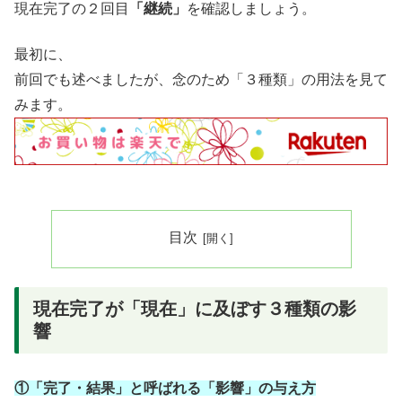
現在完了の２回目
「継続」
を確認しましょう。
最初に、
前回でも述べましたが、念のため「３種類」の用法を見て
みます。
目次
現在完了が「現在」に及ぼす３種類の影
響
①「完了・結果」と呼ばれる「影響」の与え方