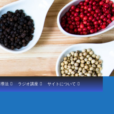
指導法
ラジオ講座
サイトについて