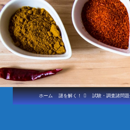
ホーム
謎を解く！
試験・調査諸問題