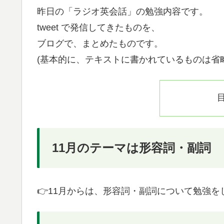
昨日の「ラジオ英会話」の勉強内容です。
tweet で発信してきたものを、
ブログで、まとめたものです。
(基本的に、テキストに書かれているものは省
11月のテーマは形容詞・副詞
👉11月からは、形容詞・副詞について勉強を