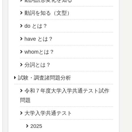
動詞を知る（文型）
do とは？
have とは？
whomとは？
分詞とは？
試験・調査諸問題分析
令和７年度大学入学共通テスト試作
問題
大学入学共通テスト
2025