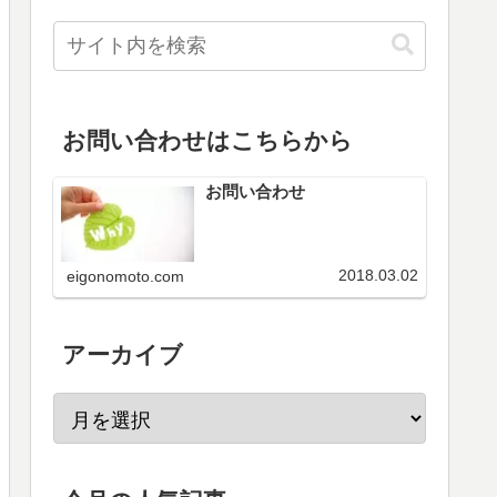
お問い合わせはこちらから
お問い合わせ
2018.03.02
eigonomoto.com
アーカイブ