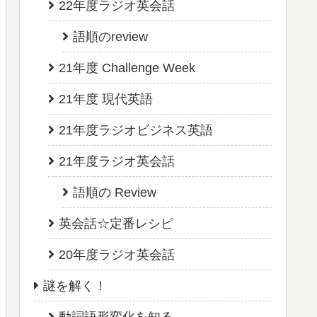
22年度ラジオ英会話
語順のreview
21年度 Challenge Week
21年度 現代英語
21年度ラジオビジネス英語
21年度ラジオ英会話
語順の Review
英会話☆定番レシピ
20年度ラジオ英会話
謎を解く！
動詞語形変化を知る