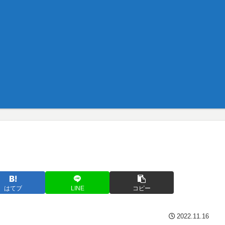
はてブ
LINE
コピー
2022.11.16