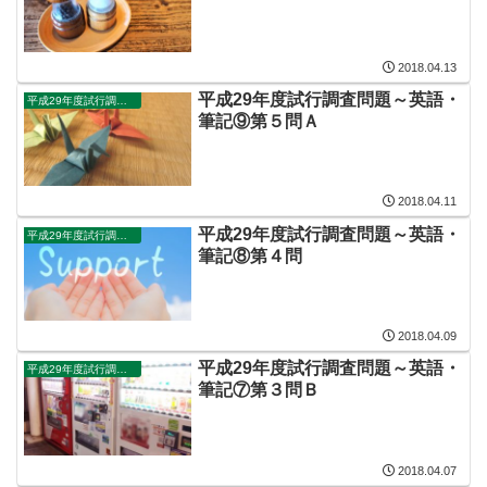
2018.04.13
平成29年度試行調査問題～英語・
平成29年度試行調査問題
筆記⑨第５問Ａ
2018.04.11
平成29年度試行調査問題～英語・
平成29年度試行調査問題
筆記⑧第４問
2018.04.09
平成29年度試行調査問題～英語・
平成29年度試行調査問題
筆記⑦第３問Ｂ
2018.04.07