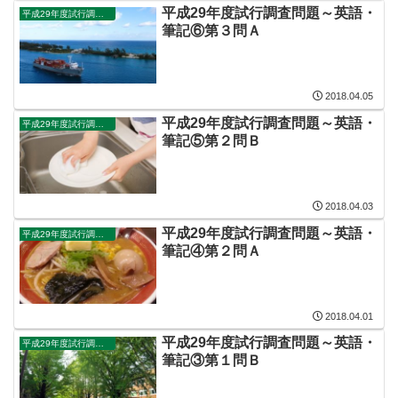
平成29年度試行調査問題～英語・
平成29年度試行調査問題
筆記⑥第３問Ａ
2018.04.05
平成29年度試行調査問題～英語・
平成29年度試行調査問題
筆記⑤第２問Ｂ
2018.04.03
平成29年度試行調査問題～英語・
平成29年度試行調査問題
筆記④第２問Ａ
2018.04.01
平成29年度試行調査問題～英語・
平成29年度試行調査問題
筆記③第１問Ｂ