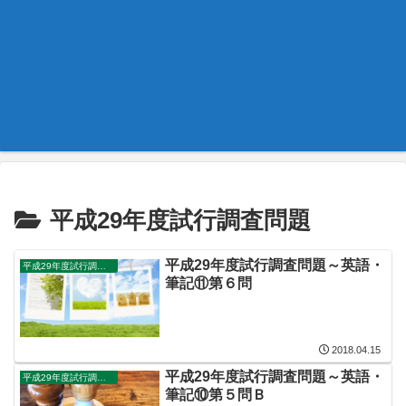
平成29年度試行調査問題
平成29年度試行調査問題～英語・
平成29年度試行調査問題
筆記⑪第６問
2018.04.15
平成29年度試行調査問題～英語・
平成29年度試行調査問題
筆記⑩第５問Ｂ