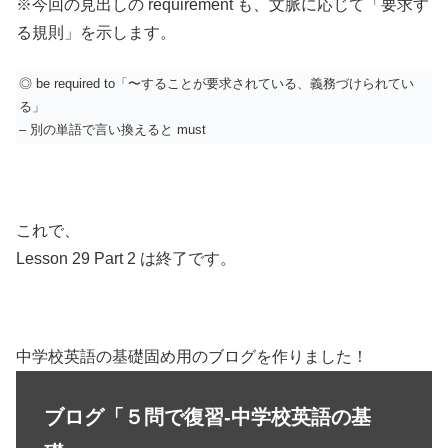
※今回の見出しの requirement も、文脈に応じて「要求す
る規則」を示します。
◎ be required to「〜することが要求されている、義務づけられてい
る」
– 別の単語で言い換えると must
これで、
Lesson 29 Part 2 は終了です。
中学校英語の基礎固め用のブログを作りました！
ブログ「５問で復習-中学校英語の基