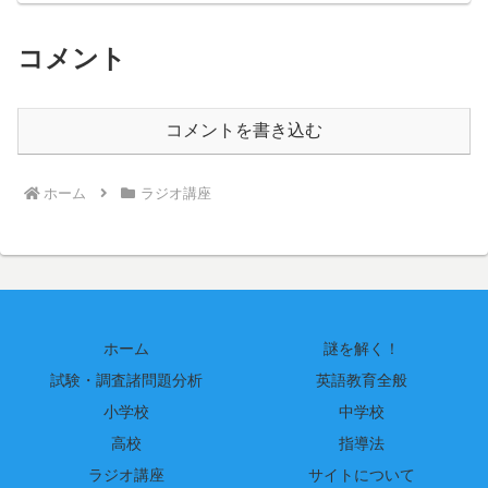
コメント
コメントを書き込む
ホーム
ラジオ講座
ホーム
謎を解く！
試験・調査諸問題分析
英語教育全般
小学校
中学校
高校
指導法
ラジオ講座
サイトについて