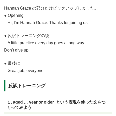
Hannah Grace の部分だけピックアップしました。
● Opening
– Hi, I’m Hannah Grace. Thanks for joining us.
● 反訳トレーニングの後
– A little practice every day goes a long way.
Don’t give up.
● 最後に
– Great job, everyone!
反訳トレーニング
１. aged … year or older という表現を使った文をつ
くってみよう