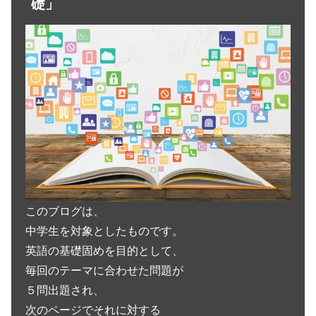
礎」
このブログは、
中学生を対象としたものです。
英語の基礎固めを目的として、
毎回のテーマに合わせた問題が
５問出題され、
次のページでそれに対する