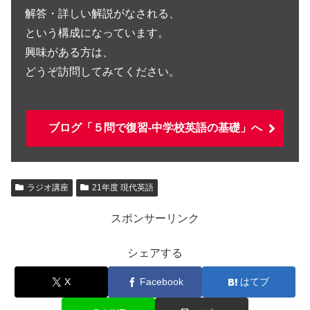
解答・詳しい解説がなされる、
という構成になっています。
興味がある方は、
どうぞ訪問してみてください。
ブログ「５問で復習-中学校英語の基礎」へ
ラジオ講座
21年度 現代英語
スポンサーリンク
シェアする
X
Facebook
はてブ