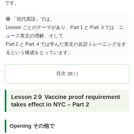
です。
🔴 「現代英語」では、
Lesson ごとのテーマがあり、Part 1 と Part ３では ニ
ュース英文の理解、そして
Part 2 と Part ４では学んだ英文の反訳トレーニングをす
るという構成をとっています。
目次
Lesson 2９ Vaccine proof requirement
takes effect in NYC – Part 2
Opening その他で