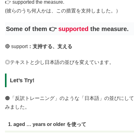
👉 supported the measure.
(彼らのうち何人かは、この措置を支持しました。）
Some of them
👉
supported
the measure.
🔴 support
：支持する、支える
◎テキストと少し日本語の並びを変えています。
Let’s Try!
🟠「反訳トレーニング」のような「日本語」の並びにして
みました。
1. aged … years or older を使って