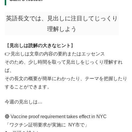
英語長文では、見出しに注目してじっくり
理解しよう
【
見出しは読解の大きなヒント
】
👉見出しは文章の内容の要約またはエッセンス
そのため、少し時間を取って見出しをじっくり理解すれ
ば、
その長文の概要が簡単にわかったり、テーマを把握したり
することができます。
今週の見出しは…
🔴 Vaccine proof requirement takes effect in NYC
「ワクチン証明要求が実施に NY市で」