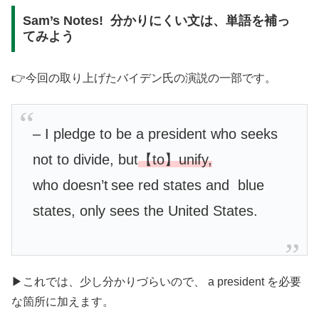
Sam’s Notes! 分かりにくい文は、単語を補っ
てみよう
👉今回の取り上げたバイデン氏の演説の一部です。
– I pledge to be a president who seeks
not to divide, but
【to】unify,
who doesn’t
see red states and blue
states, only sees the United States.
▶︎これでは、少し分かりづらいので、 a president を必要
な箇所に加えます。