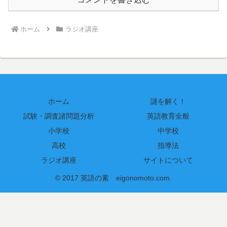
ホーム
ラジオ講座
ホーム
謎を解く！
試験・調査諸問題分析
英語教育全般
小学校
中学校
高校
指導法
ラジオ講座
サイトについて
© 2017 英語の素 eigonomoto.com.