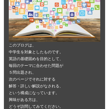
このブログは、
中学生を対象としたものです。
英語の基礎固めを目的として、
毎回のテーマに合わせた問題が
５問出題され、
次のページでそれに対する
解答・詳しい解説がなされる、
という構成になっています。
興味がある方は、
どうぞ訪問してみてください。