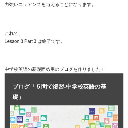
力強いニュアンスを与えることになります。
これで、
Lesson 3 Part 3 は終了です。
中学校英語の基礎固め用のブログを作りました！
ブログ「５問で復習-中学校英語の基
礎」