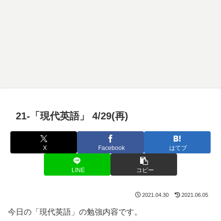
21-「現代英語」 4/29(再)
X
Facebook
はてブ
LINE
コピー
2021.04.30
2021.06.05
今日の「現代英語」の勉強内容です。