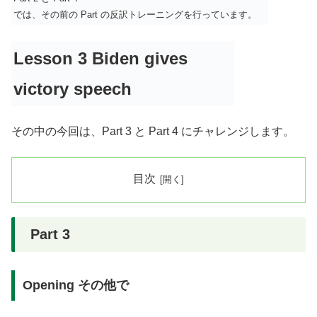
では、その前の Part の反訳トレーニングを行っています。
Lesson 3 Biden gives
victory speech
その中の今回は、Part 3 と Part 4 にチャレンジします。
目次
Part 3
Opening その他で