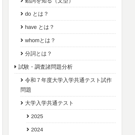
動詞を知る（文型）
do とは？
have とは？
whomとは？
分詞とは？
試験・調査諸問題分析
令和７年度大学入学共通テスト試作
問題
大学入学共通テスト
2025
2024