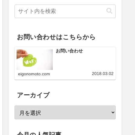
お問い合わせはこちらから
お問い合わせ
2018.03.02
eigonomoto.com
アーカイブ
今月の人気記事