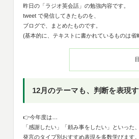
昨日の「ラジオ英会話」の勉強内容です。
tweet で発信してきたものを、
ブログで、まとめたものです。
(基本的に、テキストに書かれているものは省
12月のテーマも、判断を表現
👉今年度は…
「感謝したい」「頼み事をしたい」といった
発言のタイプ別おすすめ表現を多数学びます