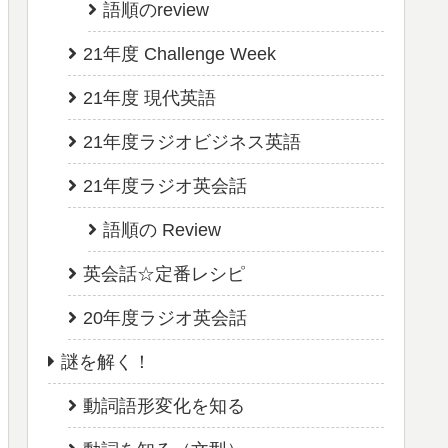
語順のreview
21年度 Challenge Week
21年度 現代英語
21年度ラジオビジネス英語
21年度ラジオ英会話
語順の Review
英会話☆定番レシピ
20年度ラジオ英会話
謎を解く！
動詞語形変化を知る