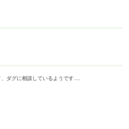
、ダグに相談しているようです….