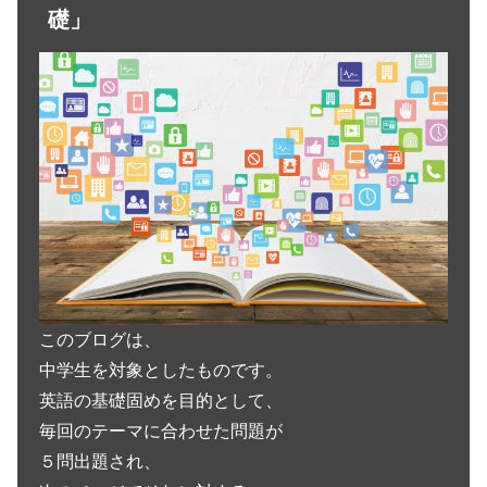
礎」
このブログは、
中学生を対象としたものです。
英語の基礎固めを目的として、
毎回のテーマに合わせた問題が
５問出題され、