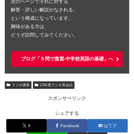
次のページでそれに対する
解答・詳しい解説がなされる、
という構成になっています。
興味がある方は、
どうぞ訪問してみてください。
ブログ「５問で復習-中学校英語の基礎」へ
ラジオ講座
23年度ラジオ英会話
スポンサーリンク
シェアする
X
Facebook
はてブ