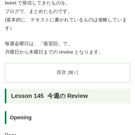
tweet で発信してきたものを、
ブログで、まとめたものです。
(基本的に、テキストに書かれているものは省略していま
す）
毎週金曜日は、「復習回」で、
月曜日から木曜日までの review となります。
目次
Lesson 145 今週の Review
Opening