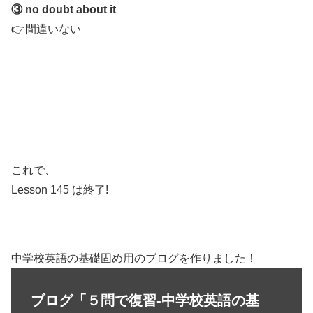
③ no doubt about it
👉間違いない
これで、
Lesson 145 は終了!
中学校英語の基礎固め用のブログを作りました！
ブログ「５問で復習-中学校英語の基