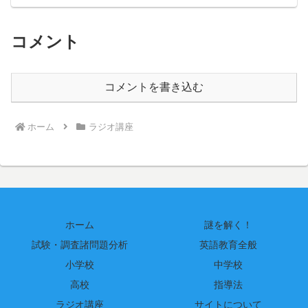
コメント
コメントを書き込む
ホーム
ラジオ講座
ホーム
謎を解く！
試験・調査諸問題分析
英語教育全般
小学校
中学校
高校
指導法
ラジオ講座
サイトについて