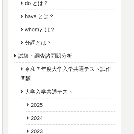
do とは？
have とは？
whomとは？
分詞とは？
試験・調査諸問題分析
令和７年度大学入学共通テスト試作
問題
大学入学共通テスト
2025
2024
2023