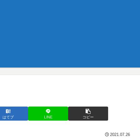
はてブ
LINE
コピー
2021.07.26