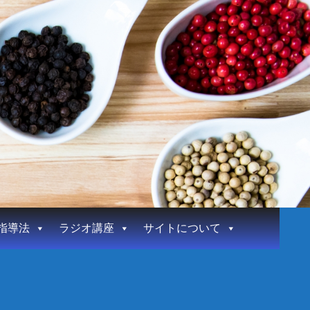
指導法
ラジオ講座
サイトについて