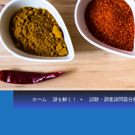
ホーム
謎を解く！
試験・調査諸問題分