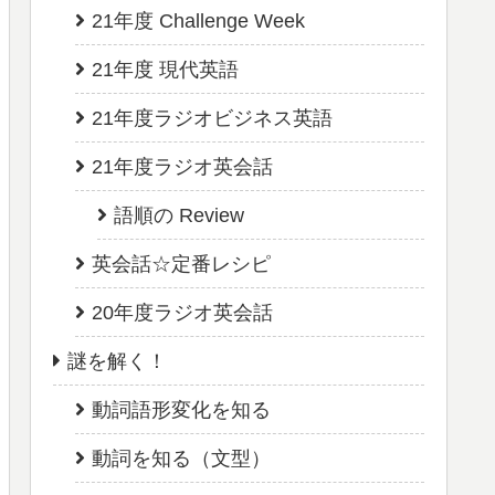
21年度 Challenge Week
21年度 現代英語
21年度ラジオビジネス英語
21年度ラジオ英会話
語順の Review
英会話☆定番レシピ
20年度ラジオ英会話
謎を解く！
動詞語形変化を知る
動詞を知る（文型）