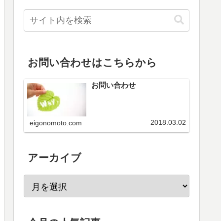
お問い合わせはこちらから
お問い合わせ
2018.03.02
eigonomoto.com
アーカイブ