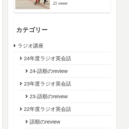
21 views
カテゴリー
ラジオ講座
24年度ラジオ英会話
24-語順のreview
23年度ラジオ英会話
23-語順のreivew
22年度ラジオ英会話
語順のreview