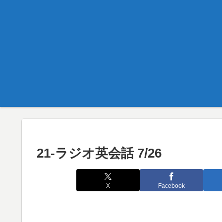
21-ラジオ英会話 7/26
X
Facebook