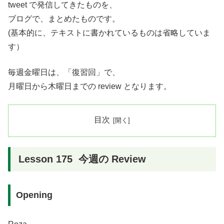
tweet で発信してきたものを、
ブログで、まとめたものです。
(基本的に、テキストに書かれているものは省略していま
す）
毎週金曜日は、「復習回」で、
月曜日から木曜日までの review となります。
目次
Lesson 175 今週の Review
Opening