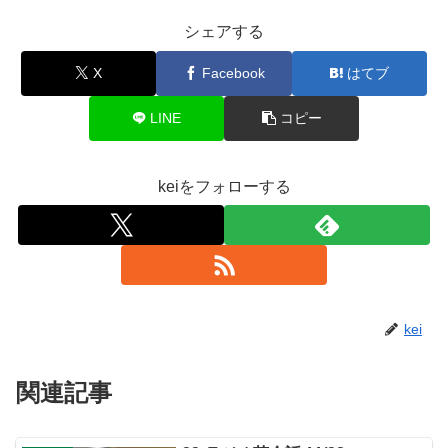
シェアする
X
Facebook
はてブ
LINE
コピー
keiをフォローする
kei
関連記事