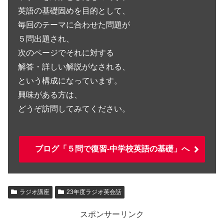
英語の基礎固めを目的として、
毎回のテーマに合わせた問題が
５問出題され、
次のページでそれに対する
解答・詳しい解説がなされる、
という構成になっています。
興味がある方は、
どうぞ訪問してみてください。
ブログ「５問で復習-中学校英語の基礎」へ
ラジオ講座
23年度ラジオ英会話
スポンサーリンク