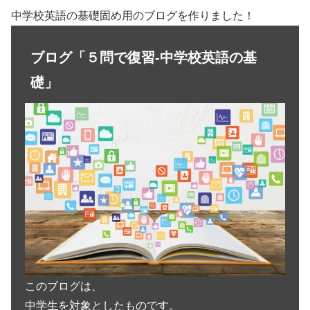
中学校英語の基礎固め用のブログを作りました！
ブログ「５問で復習-中学校英語の基
礎」
このブログは、
中学生を対象としたものです。