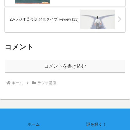
23-ラジオ英会話 発言タイプ Review (33)
コメント
コメントを書き込む
ホーム
ラジオ講座
ホーム
謎を解く！