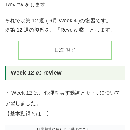
Review をします。
それでは第 12 週 ( 6月 Week 4 )の復習です。
※第 12 週の復習を、「Reveiw ⑫」とします。
目次
Week 12 の review
・ Week 12 は、心理を表す動詞と think について
学習しました。
【基本動詞とは…】
日常頻繁に使われる動詞のこと。