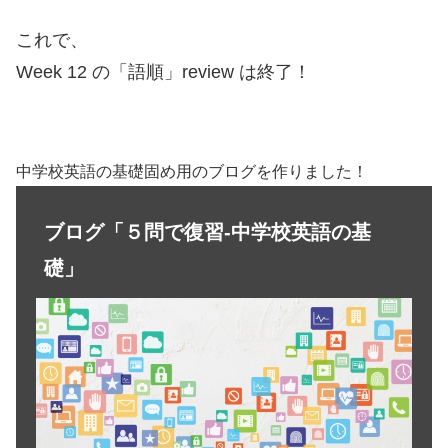
これで、
Week 12 の「語順」review は終了！
中学校英語の基礎固め用のブログを作りました！
ブログ「５問で復習-中学校英語の基
礎」