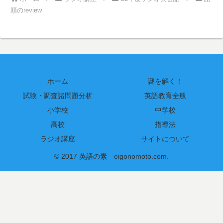
順のreview
ホーム
謎を解く！
試験・調査諸問題分析
英語教育全般
小学校
中学校
高校
指導法
ラジオ講座
サイトについて
© 2017 英語の素 eigonomoto.com.