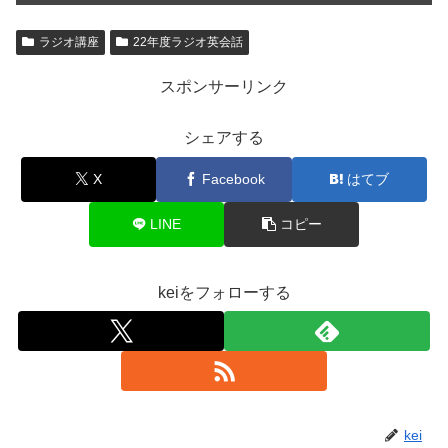
ラジオ講座
22年度ラジオ英会話
スポンサーリンク
シェアする
X
Facebook
はてブ
LINE
コピー
keiをフォローする
kei