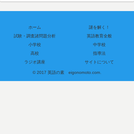
ホーム
謎を解く！
試験・調査諸問題分析
英語教育全般
小学校
中学校
高校
指導法
ラジオ講座
サイトについて
© 2017 英語の素 eigonomoto.com.