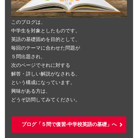
このブログは、
中学生を対象としたものです。
英語の基礎固めを目的として、
毎回のテーマに合わせた問題が
５問出題され、
次のページでそれに対する
解答・詳しい解説がなされる、
という構成になっています。
興味がある方は、
どうぞ訪問してみてください。
ブログ「５問で復習-中学校英語の基礎」へ