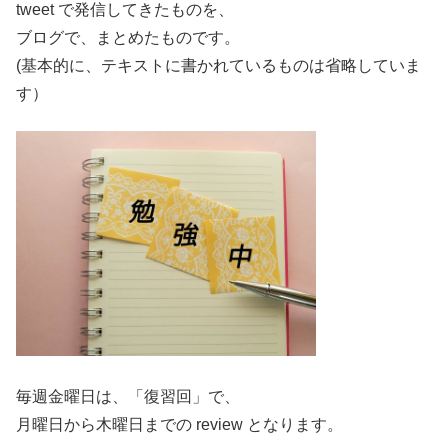
tweet で発信してきたものを、
ブログで、まとめたものです。
(基本的に、テキストに書かれているものは省略していま
す）
毎週金曜日は、「復習回」で、
月曜日から木曜日までの review となります。