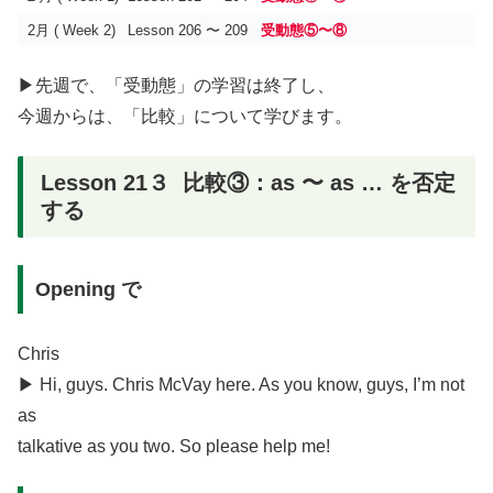
2月 ( Week 2)
Lesson 206 〜 209
受動態⑤〜⑧
▶︎先週で、「受動態」の学習は終了し、
今週からは、「比較」について学びます。
Lesson 21３ 比較③：as 〜 as … を否定
する
Opening で
Chris
▶︎ Hi, guys. Chris McVay here. As you know, guys, I’m not
as
talkative as you two. So please help me!