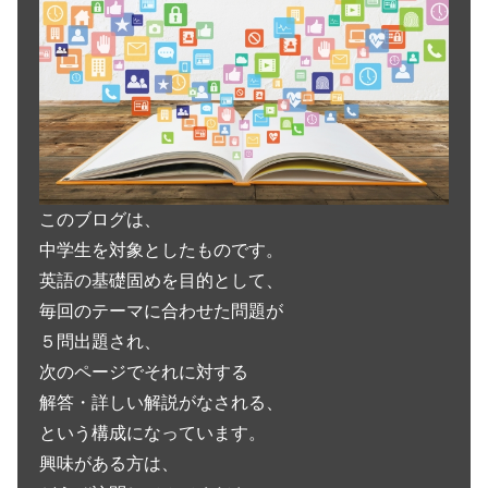
このブログは、
中学生を対象としたものです。
英語の基礎固めを目的として、
毎回のテーマに合わせた問題が
５問出題され、
次のページでそれに対する
解答・詳しい解説がなされる、
という構成になっています。
興味がある方は、