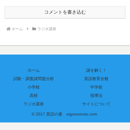
コメントを書き込む
ホーム
ラジオ講座
ホーム
謎を解く！
試験・調査諸問題分析
英語教育全般
小学校
中学校
高校
指導法
ラジオ講座
サイトについて
© 2017 英語の素 eigonomoto.com.