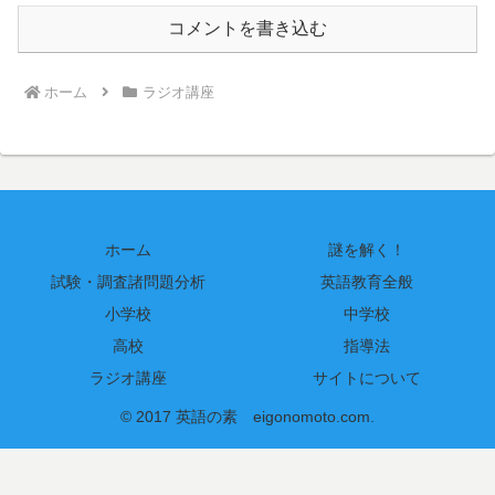
コメントを書き込む
ホーム
ラジオ講座
ホーム
謎を解く！
試験・調査諸問題分析
英語教育全般
小学校
中学校
高校
指導法
ラジオ講座
サイトについて
© 2017 英語の素 eigonomoto.com.