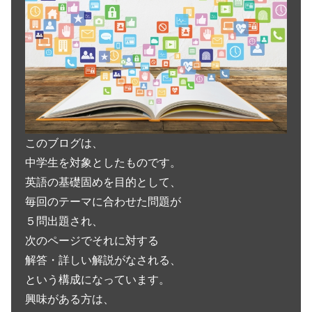
このブログは、
中学生を対象としたものです。
英語の基礎固めを目的として、
毎回のテーマに合わせた問題が
５問出題され、
次のページでそれに対する
解答・詳しい解説がなされる、
という構成になっています。
興味がある方は、