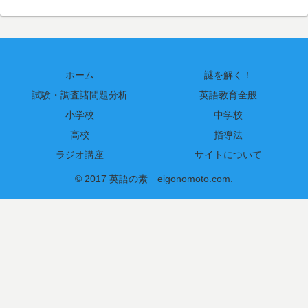
ホーム
謎を解く！
試験・調査諸問題分析
英語教育全般
小学校
中学校
高校
指導法
ラジオ講座
サイトについて
© 2017 英語の素 eigonomoto.com.