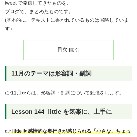
tweet で発信してきたものを、
ブログで、まとめたものです。
(基本的に、テキストに書かれているものは省略していま
す）
目次
11月のテーマは形容詞・副詞
👉11月からは、形容詞・副詞について勉強をします。
Lesson 144 little を気楽に、上手に
👉
little ▶︎感情的な奥行きが感じられる「小さな、ちょっ