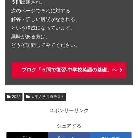
５問出題され、
次のページでそれに対する
解答・詳しい解説がなされる、
という構成になっています。
興味がある方は、
どうぞ訪問してみてください。
ブログ「５問で復習-中学校英語の基礎」へ
2025
大学入学共通テスト
スポンサーリンク
シェアする