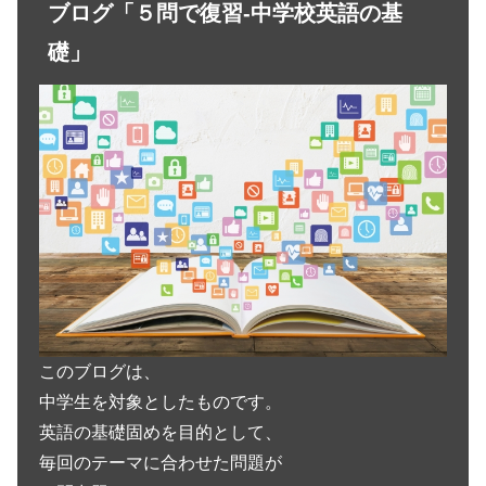
ブログ「５問で復習-中学校英語の基
礎」
このブログは、
中学生を対象としたものです。
英語の基礎固めを目的として、
毎回のテーマに合わせた問題が