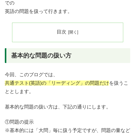
での
英語の問題を扱って行きます。
目次
基本的な問題の扱い方
今回、このブログでは、
共通テスト(英語)の「リーディング」の問題だけ
を扱うこ
ととします。
基本的な問題の扱い方は、下記の通りにします。
①問題の提示
※基本的には「大問」毎に扱う予定ですが、問題の量など