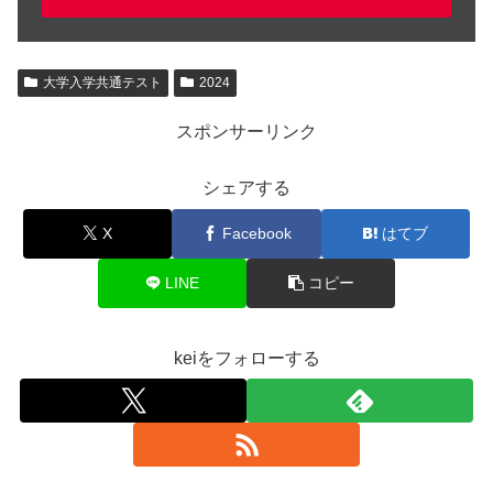
大学入学共通テスト
2024
スポンサーリンク
シェアする
X
Facebook
はてブ
LINE
コピー
keiをフォローする