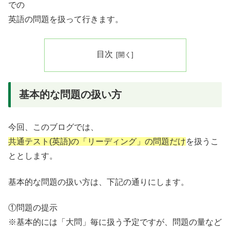
での
英語の問題を扱って行きます。
目次
基本的な問題の扱い方
今回、このブログでは、
共通テスト(英語)の「リーディング」の問題だけ
を扱うこ
ととします。
基本的な問題の扱い方は、下記の通りにします。
①問題の提示
※基本的には「大問」毎に扱う予定ですが、問題の量など