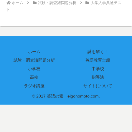
ホーム
試験・調査諸問題分析
大学入学共通テス
ト
ホーム
謎を解く！
試験・調査諸問題分析
英語教育全般
小学校
中学校
高校
指導法
ラジオ講座
サイトについて
© 2017 英語の素 eigonomoto.com.