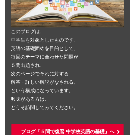
このブログは、
中学生を対象としたものです。
英語の基礎固めを目的として、
毎回のテーマに合わせた問題が
５問出題され、
次のページでそれに対する
解答・詳しい解説がなされる、
という構成になっています。
興味がある方は、
どうぞ訪問してみてください。
ブログ「５問で復習-中学校英語の基礎」へ