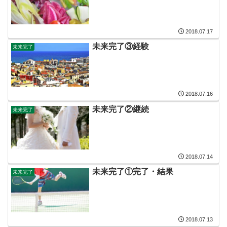
2018.07.17
未来完了③経験
未来完了
2018.07.16
未来完了②継続
未来完了
2018.07.14
未来完了①完了・結果
未来完了
2018.07.13